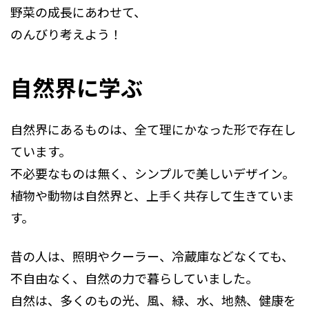
野菜の成長にあわせて、
のんびり考えよう！
自然界に学ぶ
自然界にあるものは、全て理にかなった形で存在し
ています。
不必要なものは無く、シンプルで美しいデザイン。
植物や動物は自然界と、上手く共存して生きていま
す。
昔の人は、照明やクーラー、冷蔵庫などなくても、
不自由なく、自然の力で暮らしていました。
自然は、多くのもの光、風、緑、水、地熱、健康を