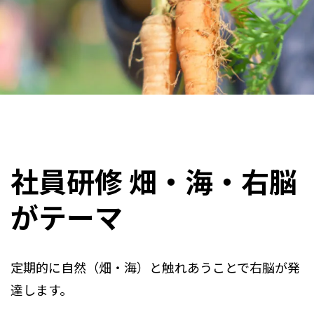
社員研修 畑・海・右脳
がテーマ
定期的に自然（畑・海）と触れあうことで右脳が発
達します。