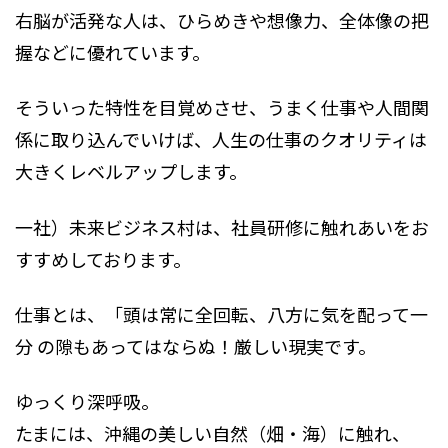
右脳が活発な人は、ひらめきや想像力、全体像の把
握などに優れています。
そういった特性を目覚めさせ、うまく仕事や人間関
係に取り込んでいけば、人生の仕事のクオリティは
大きくレベルアップします。
一社）未来ビジネス村は、社員研修に触れあいをお
すすめしております。
仕事とは、「頭は常に全回転、八方に気を配って一
分 の隙もあってはならぬ！厳しい現実です。
ゆっくり深呼吸。
たまには、沖縄の美しい自然（畑・海）に触れ、